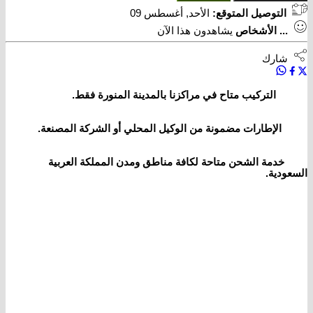
التوصيل المتوقع:
الأحد, أغسطس 09
...
الأشخاص
يشاهدون هذا الآن
شارك
التركيب متاح في مراكزنا بالمدينة المنورة فقط.
الإطارات مضمونة من الوكيل المحلي أو الشركة المصنعة.
خدمة الشحن متاحة لكافة مناطق ومدن المملكة العربية
السعودية.