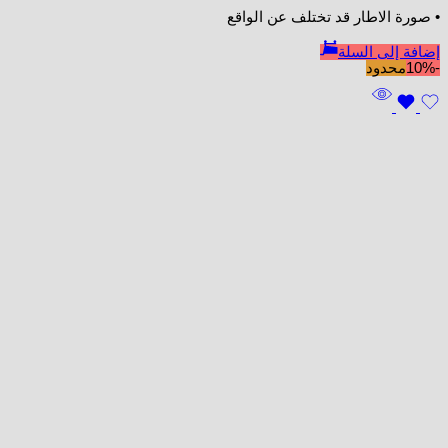
• صورة الاطار قد تختلف عن الواقع
إضافة إلى السلة
-10%
محدود