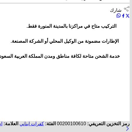
شارك
التركيب متاح في مراكزنا بالمدينة المنورة فقط.
الإطارات مضمونة من الوكيل المحلي أو الشركة المصنعة.
خدمة الشحن متاحة لكافة مناطق ومدن المملكة العربية السعودي
رمز التخزين التعريفي:
00200100610
الفئة:
كفرات ابتاني
العلامة:
ا