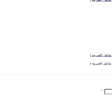
 شامل الضريبة )
 شامل الضريبة )