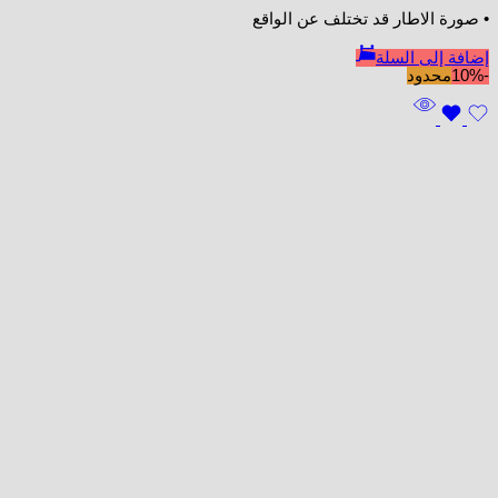
• صورة الاطار قد تختلف عن الواقع
إضافة إلى السلة
-10%
محدود