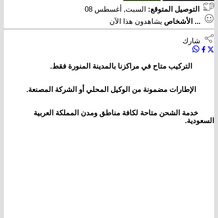
التوصيل المتوقع:
السبت, أغسطس 08
...
الأشخاص
يشاهدون هذا الآن
شارك
التركيب متاح في مراكزنا بالمدينة المنورة فقط.
الإطارات مضمونة من الوكيل المحلي أو الشركة المصنعة.
خدمة الشحن متاحة لكافة مناطق ومدن المملكة العربية
السعودية.