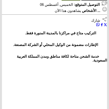
التوصيل المتوقع:
الخميس, أغسطس 06
...
الأشخاص
يشاهدون هذا الآن
شارك
التركيب متاح في مراكزنا بالمدينة المنورة فقط.
الإطارات مضمونة من الوكيل المحلي أو الشركة المصنعة.
خدمة الشحن متاحة لكافة مناطق ومدن المملكة العربية
السعودية.