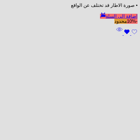
• صورة الاطار قد تختلف عن الواقع
إضافة إلى السلة
-10%
محدود