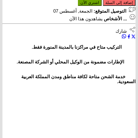
إضافة إلى السلة
اشتري الآن
التوصيل المتوقع:
الجمعة, أغسطس 07
...
الأشخاص
يشاهدون هذا الآن
شارك
التركيب متاح في مراكزنا بالمدينة المنورة فقط.
الإطارات مضمونة من الوكيل المحلي أو الشركة المصنعة.
خدمة الشحن متاحة لكافة مناطق ومدن المملكة العربية
السعودية.