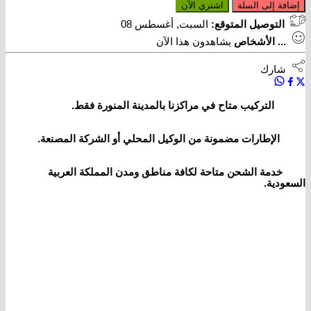
إضافة إلى السلة
اشتري الآن
التوصيل المتوقع:
السبت, أغسطس 08
...
الأشخاص
يشاهدون هذا الآن
شارك
التركيب متاح في مراكزنا بالمدينة المنورة فقط.
الإطارات مضمونة من الوكيل المحلي أو الشركة المصنعة.
خدمة الشحن متاحة لكافة مناطق ومدن المملكة العربية
السعودية.