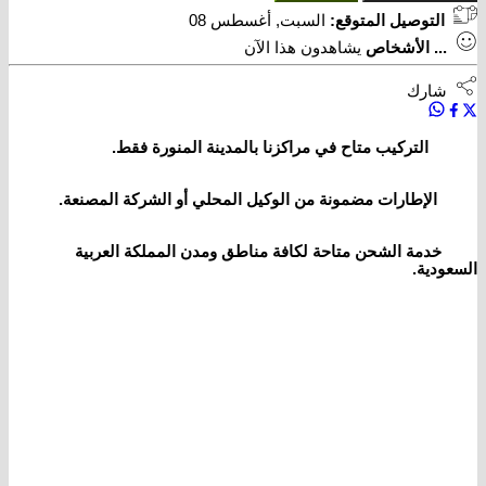
التوصيل المتوقع:
السبت, أغسطس 08
...
الأشخاص
يشاهدون هذا الآن
شارك
التركيب متاح في مراكزنا بالمدينة المنورة فقط.
الإطارات مضمونة من الوكيل المحلي أو الشركة المصنعة.
خدمة الشحن متاحة لكافة مناطق ومدن المملكة العربية
السعودية.