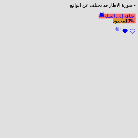
• صورة الاطار قد تختلف عن الواقع
إضافة إلى السلة
-10%
محدود