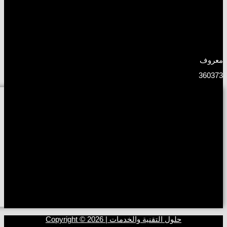
معروف
360373
حلول التقنية والخدمات | Copyright © 2026