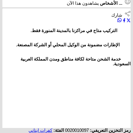
...
الأشخاص
يشاهدون هذا الآن
شارك
التركيب متاح في مراكزنا بالمدينة المنورة فقط.
الإطارات مضمونة من الوكيل المحلي أو الشركة المصنعة.
خدمة الشحن متاحة لكافة مناطق ومدن المملكة العربية
السعودية.
رمز التخزين التعريفي:
0020010097
الفئة:
كفرات ابتاني