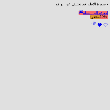
• صورة الاطار قد تختلف عن الواقع
إضافة إلى السلة
-10%
محدود