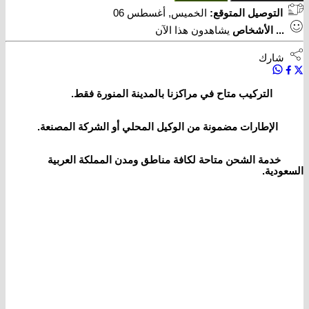
التوصيل المتوقع:
الخميس, أغسطس 06
...
الأشخاص
يشاهدون هذا الآن
شارك
التركيب متاح في مراكزنا بالمدينة المنورة فقط.
الإطارات مضمونة من الوكيل المحلي أو الشركة المصنعة.
خدمة الشحن متاحة لكافة مناطق ومدن المملكة العربية
السعودية.