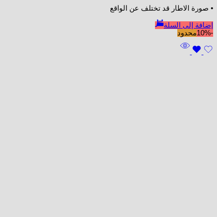
• صورة الاطار قد تختلف عن الواقع
إضافة إلى السلة
-10%
محدود