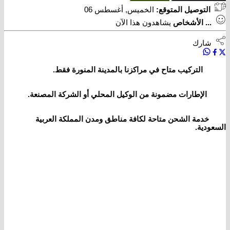
التوصيل المتوقع:
الخميس, أغسطس 06
...
الأشخاص
يشاهدون هذا الآن
شارك
التركيب متاح في مراكزنا بالمدينة المنورة فقط.
الإطارات مضمونة من الوكيل المحلي أو الشركة المصنعة.
خدمة الشحن متاحة لكافة مناطق ومدن المملكة العربية
السعودية.