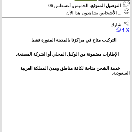
التوصيل المتوقع:
الخميس, أغسطس 06
...
الأشخاص
يشاهدون هذا الآن
شارك
التركيب متاح في مراكزنا بالمدينة المنورة فقط.
الإطارات مضمونة من الوكيل المحلي أو الشركة المصنعة.
خدمة الشحن متاحة لكافة مناطق ومدن المملكة العربية
السعودية.