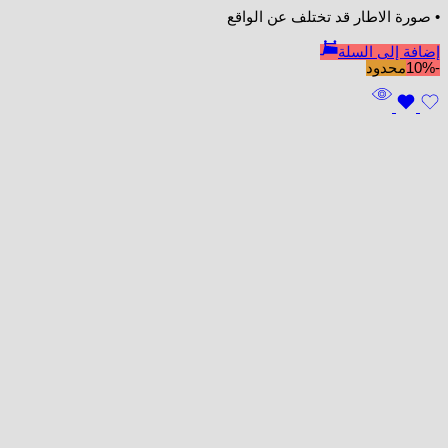
• صورة الاطار قد تختلف عن الواقع
إضافة إلى السلة
-10%
محدود