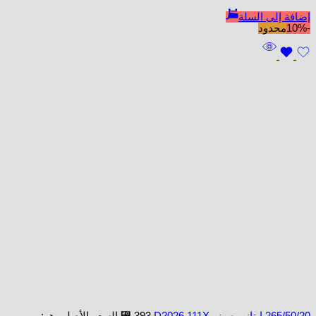
إضافة إلى السلة
-10%
محدود