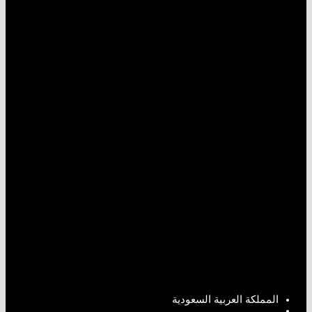
المملكة العربية السعودية