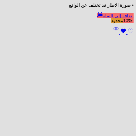
• صورة الاطار قد تختلف عن الواقع
إضافة إلى السلة
-10%
محدود