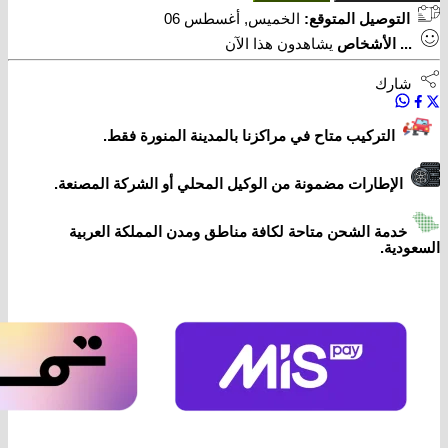
التوصيل المتوقع:
الخميس, أغسطس 06
...
الأشخاص
يشاهدون هذا الآن
شارك
التركيب متاح في مراكزنا بالمدينة المنورة فقط.
الإطارات مضمونة من الوكيل المحلي أو الشركة المصنعة.
خدمة الشحن متاحة لكافة مناطق ومدن المملكة العربية
السعودية.