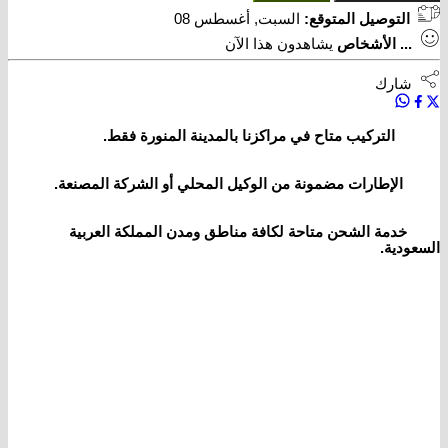
التوصيل المتوقع:
السبت, أغسطس 08
...
الأشخاص
يشاهدون هذا الآن
شارك
التركيب متاح في مراكزنا بالمدينة المنورة فقط.
الإطارات مضمونة من الوكيل المحلي أو الشركة المصنعة.
خدمة الشحن متاحة لكافة مناطق ومدن المملكة العربية
السعودية.