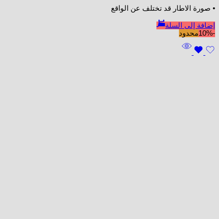
• صورة الاطار قد تختلف عن الواقع
إضافة إلى السلة
-10%
محدود