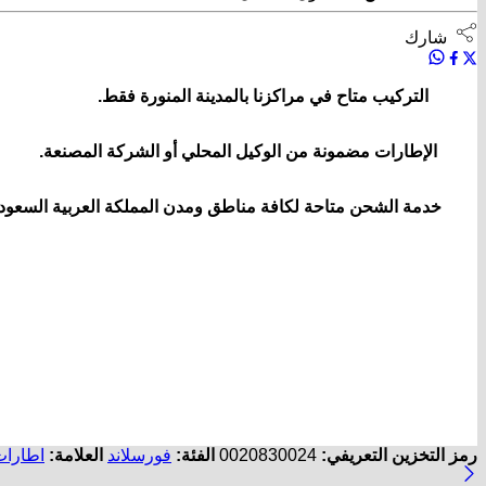
شارك
التركيب متاح في مراكزنا بالمدينة المنورة فقط.
الإطارات مضمونة من الوكيل المحلي أو الشركة المصنعة.
خدمة الشحن متاحة لكافة مناطق ومدن المملكة العربية السعودي
رمز التخزين التعريفي:
0020830024
الفئة:
فورسلاند
العلامة:
اطارات