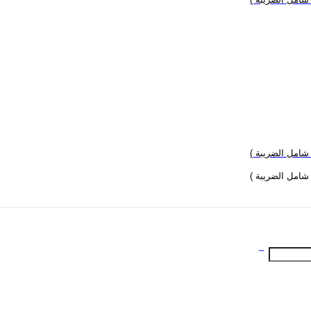
 شامل الضريبة )
 شامل الضريبة )