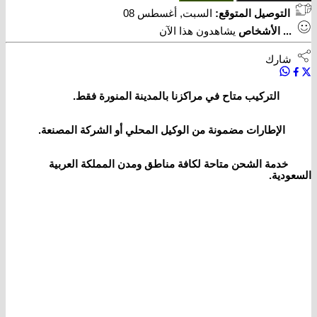
التوصيل المتوقع:
السبت, أغسطس 08
...
الأشخاص
يشاهدون هذا الآن
شارك
التركيب متاح في مراكزنا بالمدينة المنورة فقط.
الإطارات مضمونة من الوكيل المحلي أو الشركة المصنعة.
خدمة الشحن متاحة لكافة مناطق ومدن المملكة العربية
السعودية.