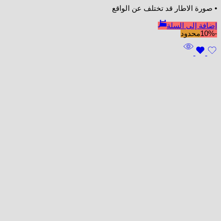
• صورة الاطار قد تختلف عن الواقع
إضافة إلى السلة
-10%
محدود