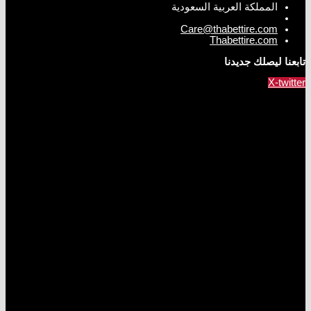
المملكة العربية السعودية
Care@thabettire.com
Thabettire.com
تابعنا ليصلك جديدنا
X-twitter