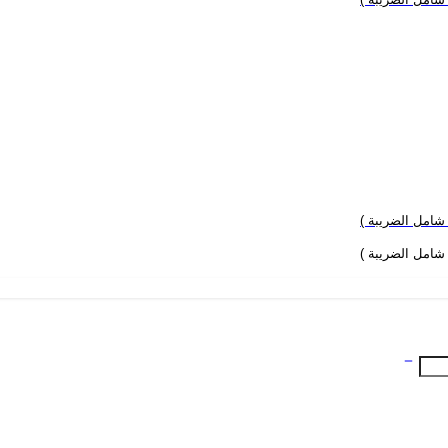
 شامل الضريبة )
 شامل الضريبة )