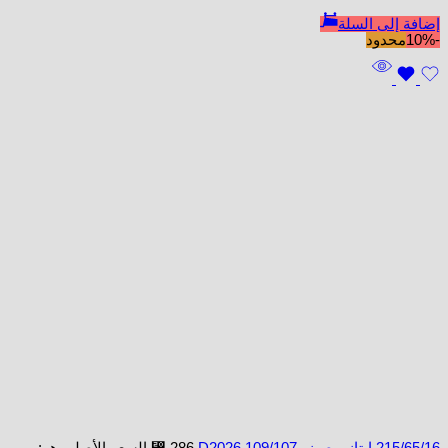
إضافة إلى السلة
-10%
محدود