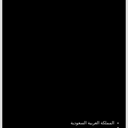
المملكة العربية السعودية