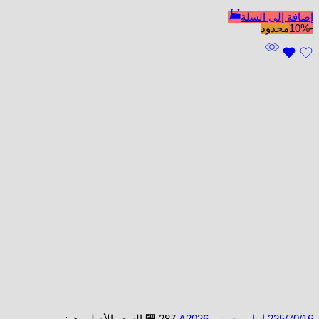
إضافة إلى السلة
-10%
محدود