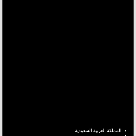
المملكة العربية السعودية