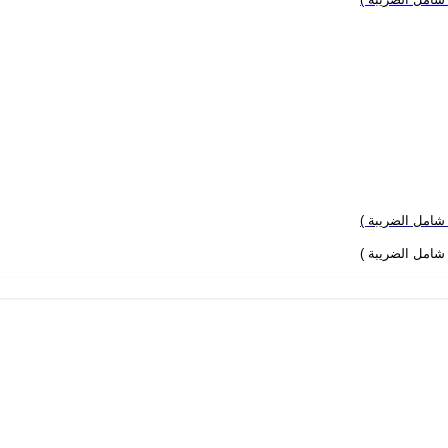
 شامل الضريبة )
 شامل الضريبة )