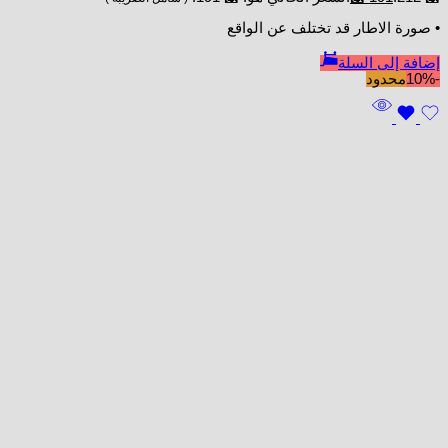
• صورة الاطار قد تختلف عن الواقع
إضافة إلى السلة
-10%
محدود