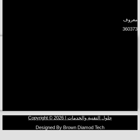
معروف
360373
حلول التقنية والخدمات | Copyright © 2026
Designed By Brown Diamod Tech