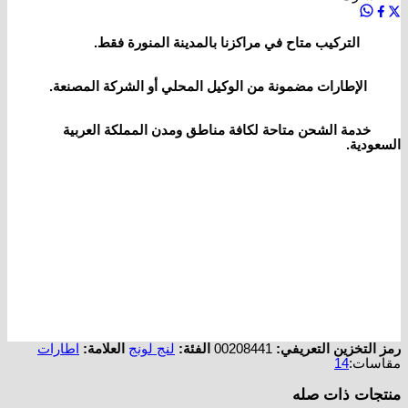
التركيب متاح في مراكزنا بالمدينة المنورة فقط.
الإطارات مضمونة من الوكيل المحلي أو الشركة المصنعة.
خدمة الشحن متاحة لكافة مناطق ومدن المملكة العربية
السعودية.
رمز التخزين التعريفي:
00208441
الفئة:
لنج لونج
العلامة:
اطارات
مقاسات:
14
منتجات ذات صله