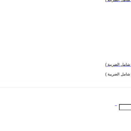
 شامل الضريبة )
 شامل الضريبة )