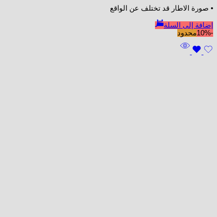
• صورة الاطار قد تختلف عن الواقع
إضافة إلى السلة
-10%
محدود