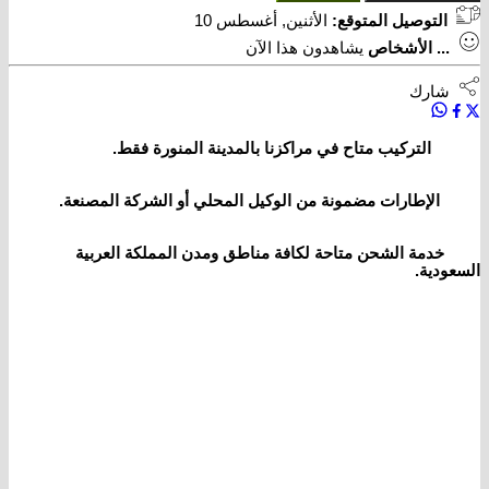
التوصيل المتوقع:
الأثنين, أغسطس 10
...
الأشخاص
يشاهدون هذا الآن
شارك
التركيب متاح في مراكزنا بالمدينة المنورة فقط.
الإطارات مضمونة من الوكيل المحلي أو الشركة المصنعة.
خدمة الشحن متاحة لكافة مناطق ومدن المملكة العربية
السعودية.