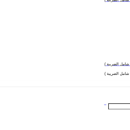
 شامل الضريبة )
 شامل الضريبة )