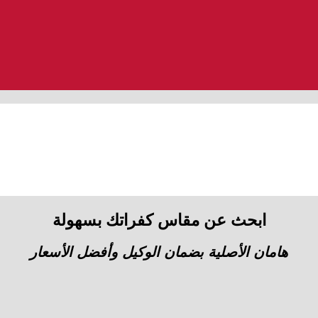
ابحث عن مقاس كفراتك بسهولة
هامان الأصلية بضمان الوكيل وأفضل الأسعار