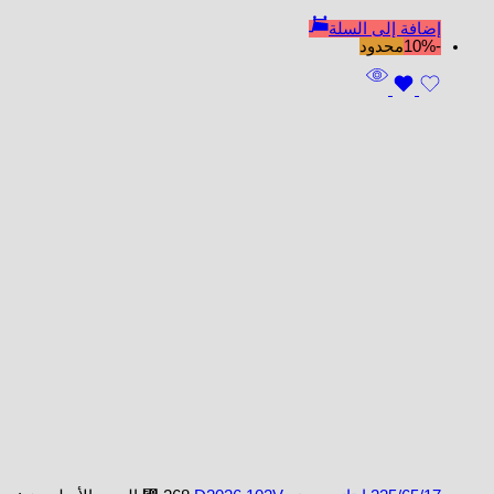
إضافة إلى السلة
-10%
محدود