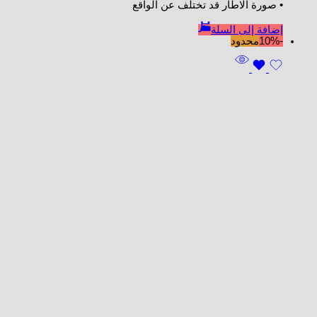
• صورة الاطار قد تختلف عن الواقع
إضافة إلى السلة
-10%
محدود