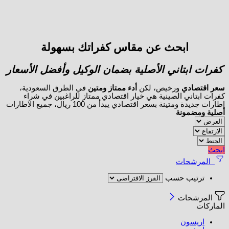
ابحث عن مقاس كفراتك بسهولة
كفرات ابتاني الأصلية بضمان الوكيل وأفضل الأسعار
سعر اقتصادي
ورخيص، لكن
أدء ممتاز ومتين
في الطرق السعودية،
كفرات ابتاني الصينية هي خيار اقتصادي ممتاز للراغبين في شراء
اطارات جديدة ومتينة بسعر اقتصادي يبدأ من 100 ريال، جميع الاطارات
أصلية ومضمونة
ابحث
المرشحات
ترتيب حسب
المرشحات
الماركات
اريسون